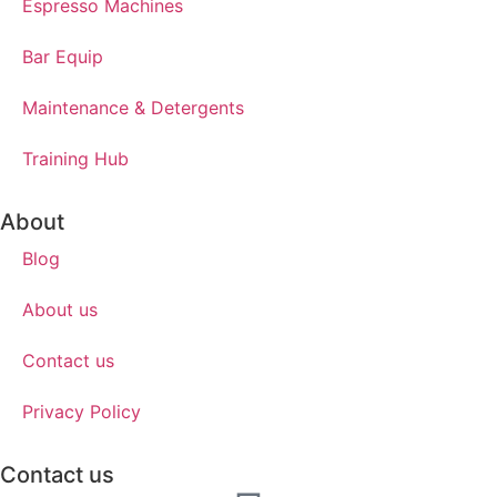
Espresso Machines​
Bar Equip
Maintenance & Detergents
Training Hub
About
Blog
About us
Contact us
Privacy Policy
Contact us