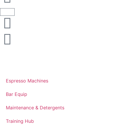
Espresso Machines​
Bar Equip
Maintenance & Detergents
Training Hub