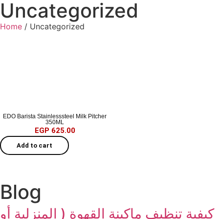
Uncategorized
Home
/ Uncategorized
EDO Barista Stainlesssteel Milk Pitcher
350ML
EGP
625.00
Add to cart
Blog
كيفية تنظيف ماكينة القهوة ( المنزلية أو