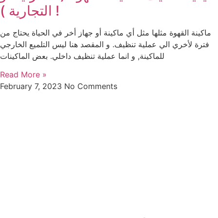
التجارية ) !
ماكينة القهوة مثلها مثل أي ماكينة أو جهاز أخر في الحياة يحتاج من
فترة لأخري الي عملية تنظيف. و المقصد هنا ليس التلميع الخارجي
للماكينة, و انما عملية تنظيف داخلي. بعض الماكينات
Read More »
February 7, 2023
No Comments