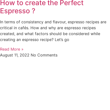
How to create the Perfect
Espresso ?
In terms of consistency and flavour, espresso recipes are
critical in cafés. How and why are espresso recipes
created, and what factors should be considered while
creating an espresso recipe? Let’s go
Read More »
August 11, 2022
No Comments