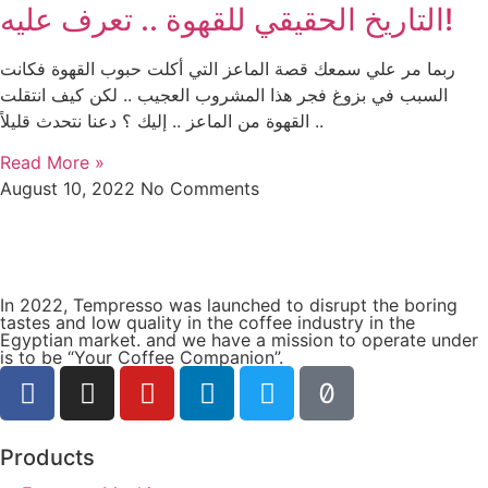
التاريخ الحقيقي للقهوة .. تعرف عليه!
ربما مر علي سمعك قصة الماعز التي أكلت حبوب القهوة فكانت
السبب في بزوغ فجر هذا المشروب العجيب .. لكن كيف انتقلت
القهوة من الماعز .. إليك ؟ دعنا نتحدث قليلاً ..
Read More »
August 10, 2022
No Comments
In 2022, Tempresso was launched to disrupt the boring
tastes and low quality in the coffee industry in the
Egyptian market. and we have a mission to operate under
is to be “Your Coffee Companion”.
Products