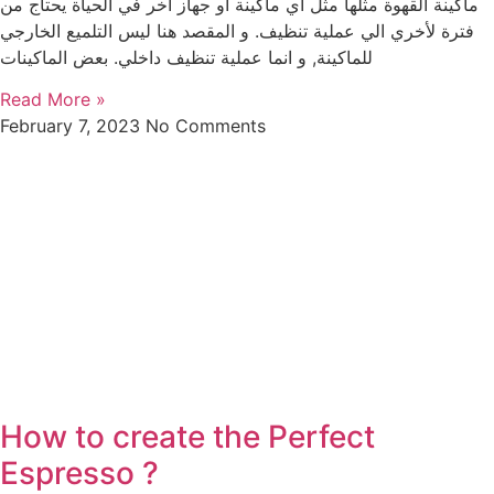
ماكينة القهوة مثلها مثل أي ماكينة أو جهاز أخر في الحياة يحتاج من
فترة لأخري الي عملية تنظيف. و المقصد هنا ليس التلميع الخارجي
للماكينة, و انما عملية تنظيف داخلي. بعض الماكينات
Read More »
February 7, 2023
No Comments
How to create the Perfect
Espresso ?