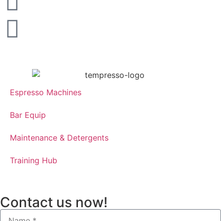
Espresso Machines​
Bar Equip
Maintenance & Detergents
Training Hub
Contact us now!