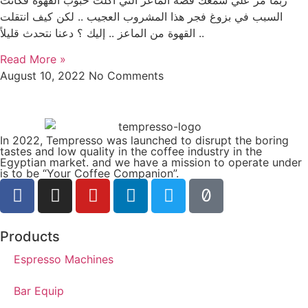
السبب في بزوغ فجر هذا المشروب العجيب .. لكن كيف انتقلت
القهوة من الماعز .. إليك ؟ دعنا نتحدث قليلاً ..
Read More »
August 10, 2022
No Comments
In 2022, Tempresso was launched to disrupt the boring
tastes and low quality in the coffee industry in the
Egyptian market. and we have a mission to operate under
is to be “Your Coffee Companion”.
Products
Espresso Machines​
Bar Equip