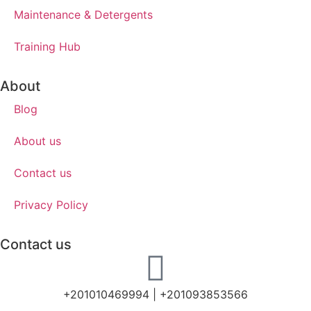
Maintenance & Detergents
Training Hub
About
Blog
About us
Contact us
Privacy Policy
Contact us
+201010469994 | +201093853566