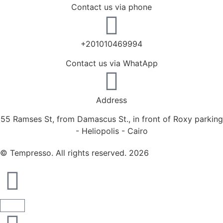
Contact us via phone
+201010469994
Contact us via WhatApp
Address
55 Ramses St, from Damascus St., in front of Roxy parking
- Heliopolis - Cairo
© Tempresso. All rights reserved. 2026