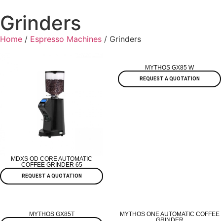
Grinders
Home
/
Espresso Machines
/ Grinders
MYTHOS GX85 W
REQUEST A QUOTATION
MDXS OD CORE AUTOMATIC
COFFEE GRINDER 65
REQUEST A QUOTATION
MYTHOS GX85T
MYTHOS ONE AUTOMATIC COFFEE
GRINDER