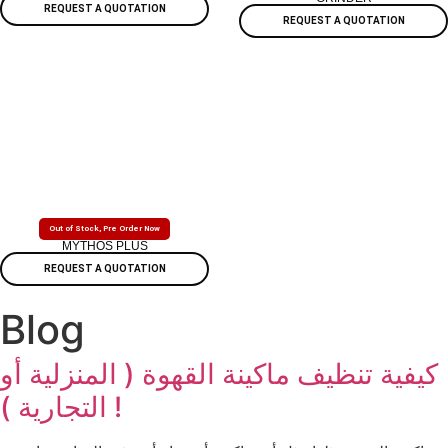
REQUEST A QUOTATION
REQUEST A QUOTATION
Out of Stock, Pre Order Now
MYTHOS PLUS
REQUEST A QUOTATION
Blog
كيفية تنظيف ماكينة القهوة ( المنزلية أو
التجارية ) !