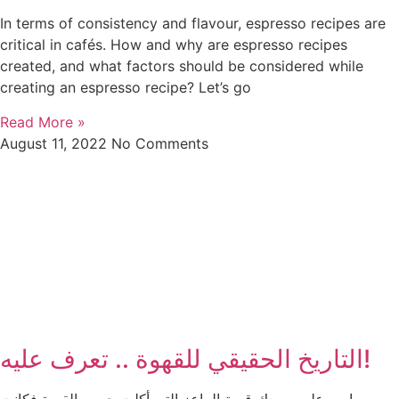
In terms of consistency and flavour, espresso recipes are
critical in cafés. How and why are espresso recipes
created, and what factors should be considered while
creating an espresso recipe? Let’s go
Read More »
August 11, 2022
No Comments
التاريخ الحقيقي للقهوة .. تعرف عليه!
ربما مر علي سمعك قصة الماعز التي أكلت حبوب القهوة فكانت