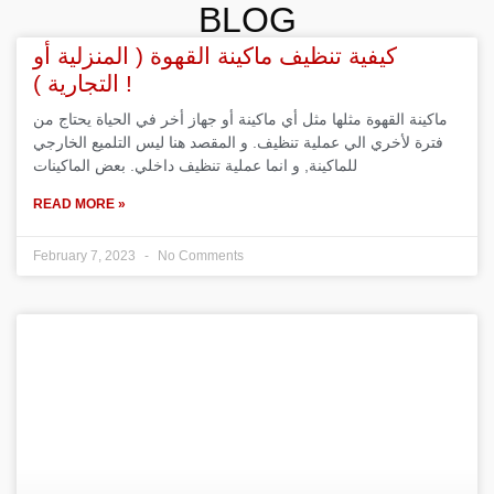
BLOG
كيفية تنظيف ماكينة القهوة ( المنزلية أو
التجارية ) !
ماكينة القهوة مثلها مثل أي ماكينة أو جهاز أخر في الحياة يحتاج من
فترة لأخري الي عملية تنظيف. و المقصد هنا ليس التلميع الخارجي
للماكينة, و انما عملية تنظيف داخلي. بعض الماكينات
READ MORE »
February 7, 2023
No Comments