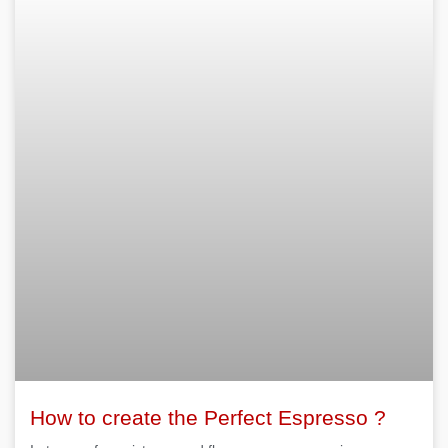
How to create the Perfect Espresso ?