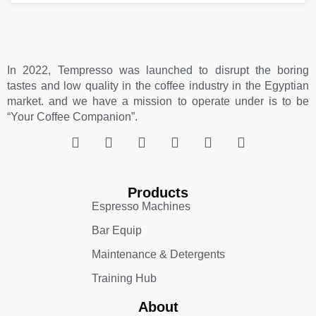
In 2022, Tempresso was launched to disrupt the boring
tastes and low quality in the coffee industry in the Egyptian
market. and we have a mission to operate under is to be
“Your Coffee Companion”.
Products
Espresso Machines​
Bar Equip
Maintenance & Detergents
Training Hub
About