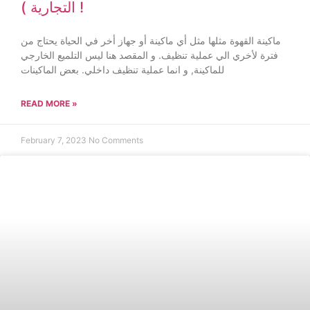
التجارية ) !
ماكينة القهوة مثلها مثل أي ماكينة أو جهاز أخر في الحياة يحتاج من
فترة لأخري الي عملية تنظيف. و المقصد هنا ليس التلميع الخارجي
للماكينة, و انما عملية تنظيف داخلي. بعض الماكينات
READ MORE »
February 7, 2023
No Comments