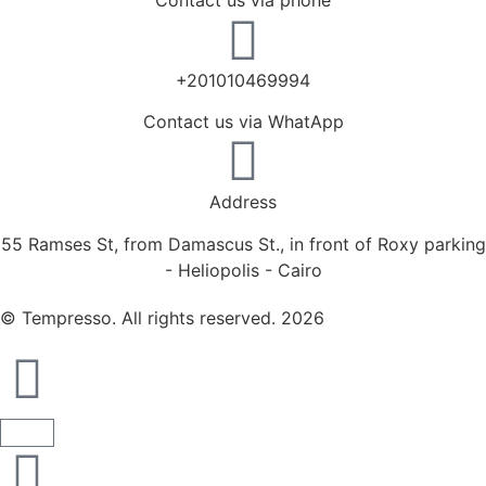
+201010469994
Contact us via WhatApp
Address
55 Ramses St, from Damascus St., in front of Roxy parking
- Heliopolis - Cairo
© Tempresso. All rights reserved. 2026