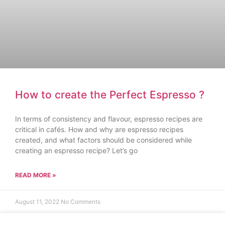
How to create the Perfect Espresso ?
In terms of consistency and flavour, espresso recipes are
critical in cafés. How and why are espresso recipes
created, and what factors should be considered while
creating an espresso recipe? Let’s go
READ MORE »
August 11, 2022
No Comments