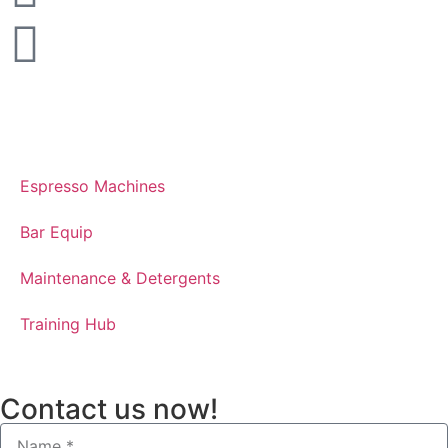
Espresso Machines​
Bar Equip
Maintenance & Detergents
Training Hub
Contact us now!