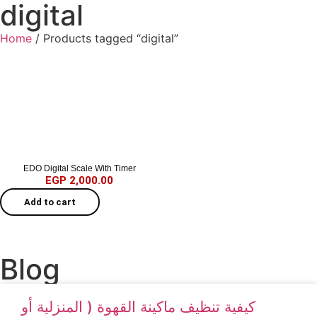
digital
Home
/ Products tagged “digital”
EDO Digital Scale With Timer
EGP
2,000.00
Add to cart
Blog
كيفية تنظيف ماكينة القهوة ( المنزلية أو