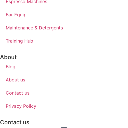
Espresso Machines​
Bar Equip
Maintenance & Detergents
Training Hub
About
Blog
About us
Contact us
Privacy Policy
Contact us