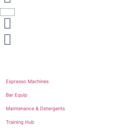
Espresso Machines​
Bar Equip
Maintenance & Detergents
Training Hub