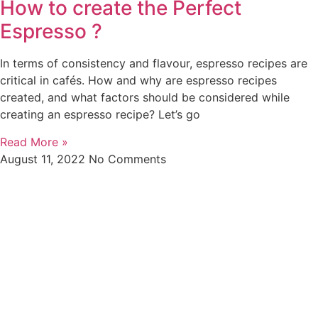
How to create the Perfect
Espresso ?
In terms of consistency and flavour, espresso recipes are
critical in cafés. How and why are espresso recipes
created, and what factors should be considered while
creating an espresso recipe? Let’s go
Read More »
August 11, 2022
No Comments