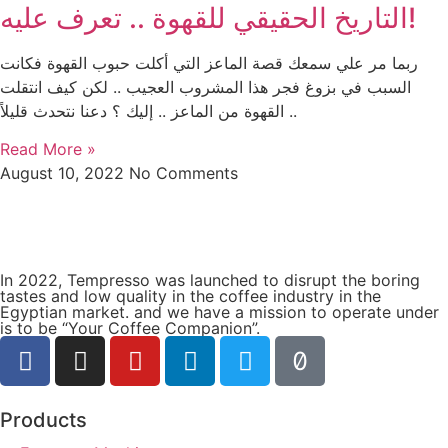
التاريخ الحقيقي للقهوة .. تعرف عليه!
ربما مر علي سمعك قصة الماعز التي أكلت حبوب القهوة فكانت
السبب في بزوغ فجر هذا المشروب العجيب .. لكن كيف انتقلت
القهوة من الماعز .. إليك ؟ دعنا نتحدث قليلاً ..
Read More »
August 10, 2022
No Comments
In 2022, Tempresso was launched to disrupt the boring
tastes and low quality in the coffee industry in the
Egyptian market. and we have a mission to operate under
is to be “Your Coffee Companion”.
Products