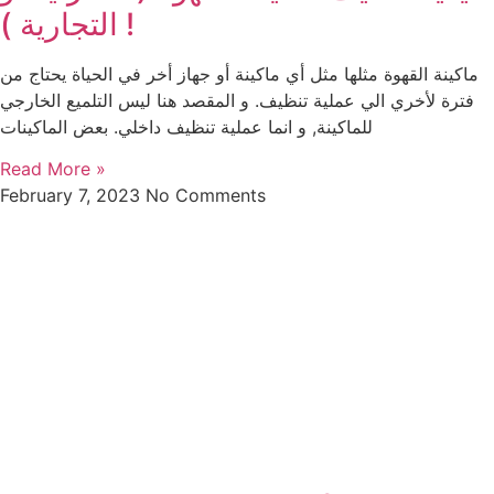
التجارية ) !
ماكينة القهوة مثلها مثل أي ماكينة أو جهاز أخر في الحياة يحتاج من
فترة لأخري الي عملية تنظيف. و المقصد هنا ليس التلميع الخارجي
للماكينة, و انما عملية تنظيف داخلي. بعض الماكينات
Read More »
February 7, 2023
No Comments