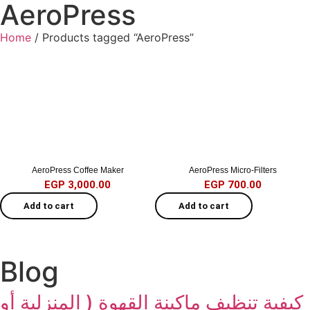
AeroPress
Home
/ Products tagged “AeroPress”
AeroPress Coffee Maker
AeroPress Micro-Filters
EGP
3,000.00
EGP
700.00
Add to cart
Add to cart
Blog
كيفية تنظيف ماكينة القهوة ( المنزلية أو